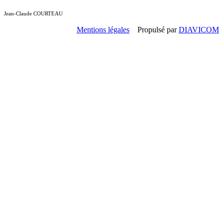
Jean-Claude COURTEAU
Mentions légales
Propulsé par
DIAVICOM