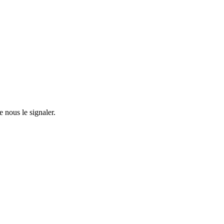
e nous le signaler.